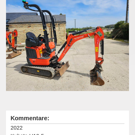
Kommentare:
2022