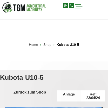
Home
Shop
Kubota U10-5
Kubota U10-5
Zurück zum Shop
Anlage
Ref:
23/04/24