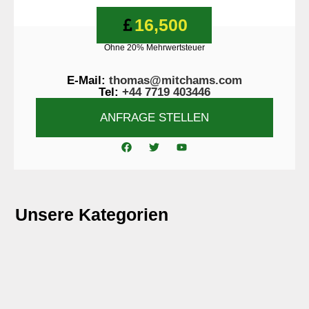
16,500
Ohne 20% Mehrwertsteuer
E-Mail:
thomas@mitchams.com
Tel:
+44 7719 403446
ANFRAGE STELLEN
Unsere Kategorien