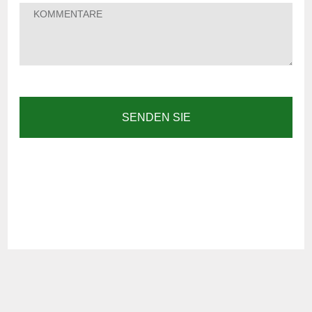
SENDEN SIE