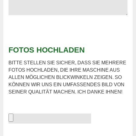
FOTOS HOCHLADEN
BITTE STELLEN SIE SICHER, DASS SIE MEHRERE
FOTOS HOCHLADEN, DIE IHRE MASCHINE AUS
ALLEN MÖGLICHEN BLICKWINKELN ZEIGEN. SO
KÖNNEN WIR UNS EIN UMFASSENDES BILD VON
SEINER QUALITÄT MACHEN. ICH DANKE IHNEN!