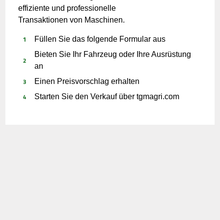
effiziente und professionelle
Transaktionen von Maschinen.
Füllen Sie das folgende Formular aus
Bieten Sie Ihr Fahrzeug oder Ihre Ausrüstung
an
Einen Preisvorschlag erhalten
Starten Sie den Verkauf über tgmagri.com