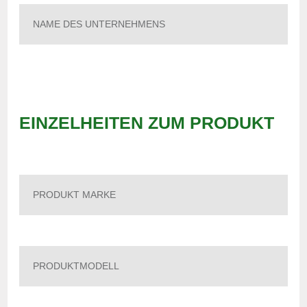
EINZELHEITEN ZUM PRODUKT