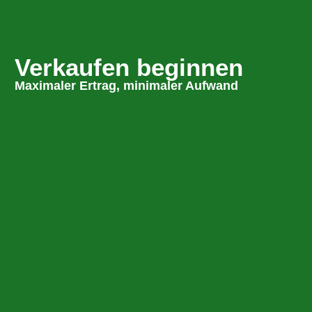
Verkaufen beginnen
Maximaler Ertrag, minimaler Aufwand