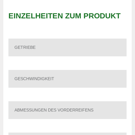
EINZELHEITEN ZUM PRODUKT