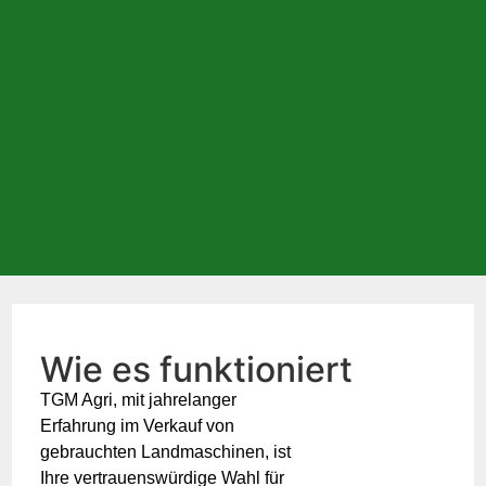
Wie es funktioniert
TGM Agri, mit jahrelanger
Erfahrung im Verkauf von
gebrauchten Landmaschinen, ist
Ihre vertrauenswürdige Wahl für