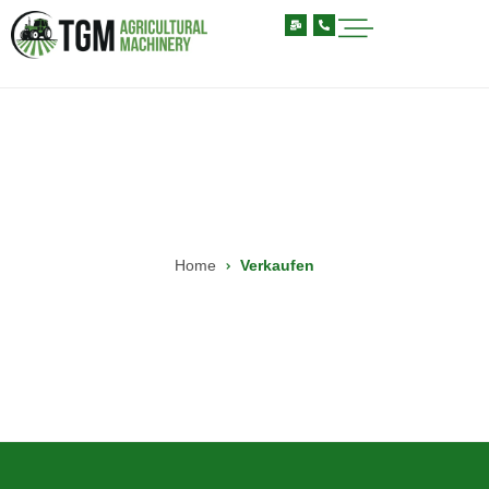
Home
Verkaufen