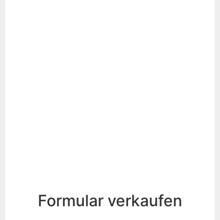
Formular verkaufen