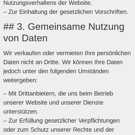
Nutzungsverhaltens der Website.
– Zur Einhaltung der gesetzlichen Vorschriften.
## 3. Gemeinsame Nutzung
von Daten
Wir verkaufen oder vermieten Ihre persönlichen
Daten nicht an Dritte. Wir können Ihre Daten
jedoch unter den folgenden Umständen
weitergeben:
– Mit Drittanbietern, die uns beim Betrieb
unserer Website und unserer Dienste
unterstützen.
– Zur Erfüllung gesetzlicher Verpflichtungen
oder zum Schutz unserer Rechte und der