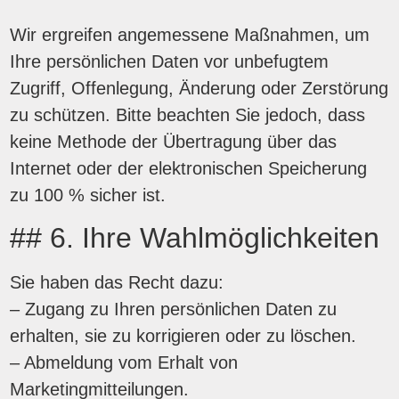
Wir ergreifen angemessene Maßnahmen, um
Ihre persönlichen Daten vor unbefugtem
Zugriff, Offenlegung, Änderung oder Zerstörung
zu schützen. Bitte beachten Sie jedoch, dass
keine Methode der Übertragung über das
Internet oder der elektronischen Speicherung
zu 100 % sicher ist.
## 6. Ihre Wahlmöglichkeiten
Sie haben das Recht dazu:
– Zugang zu Ihren persönlichen Daten zu
erhalten, sie zu korrigieren oder zu löschen.
– Abmeldung vom Erhalt von
Marketingmitteilungen.