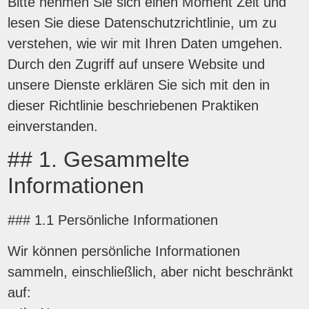
Bitte nehmen Sie sich einen Moment Zeit und
lesen Sie diese Datenschutzrichtlinie, um zu
verstehen, wie wir mit Ihren Daten umgehen.
Durch den Zugriff auf unsere Website und
unsere Dienste erklären Sie sich mit den in
dieser Richtlinie beschriebenen Praktiken
einverstanden.
## 1. Gesammelte
Informationen
### 1.1 Persönliche Informationen
Wir können persönliche Informationen
sammeln, einschließlich, aber nicht beschränkt
auf: