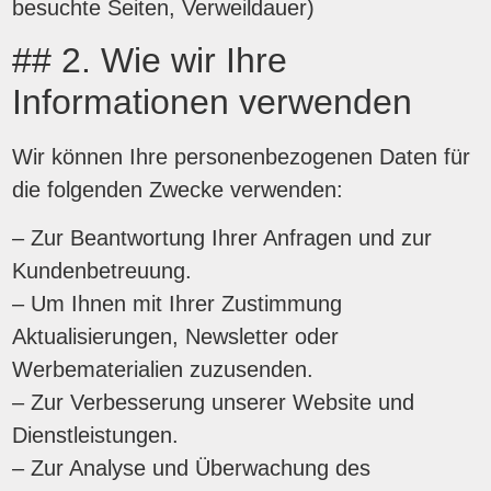
besuchte Seiten, Verweildauer)
## 2. Wie wir Ihre
Informationen verwenden
Wir können Ihre personenbezogenen Daten für
die folgenden Zwecke verwenden:
– Zur Beantwortung Ihrer Anfragen und zur
Kundenbetreuung.
– Um Ihnen mit Ihrer Zustimmung
Aktualisierungen, Newsletter oder
Werbematerialien zuzusenden.
– Zur Verbesserung unserer Website und
Dienstleistungen.
– Zur Analyse und Überwachung des