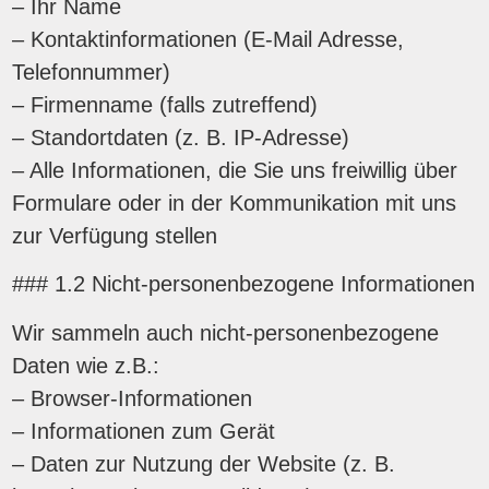
– Ihr Name
– Kontaktinformationen (E-Mail Adresse,
Telefonnummer)
– Firmenname (falls zutreffend)
– Standortdaten (z. B. IP-Adresse)
– Alle Informationen, die Sie uns freiwillig über
Formulare oder in der Kommunikation mit uns
zur Verfügung stellen
### 1.2 Nicht-personenbezogene Informationen
Wir sammeln auch nicht-personenbezogene
Daten wie z.B.:
– Browser-Informationen
– Informationen zum Gerät
– Daten zur Nutzung der Website (z. B.