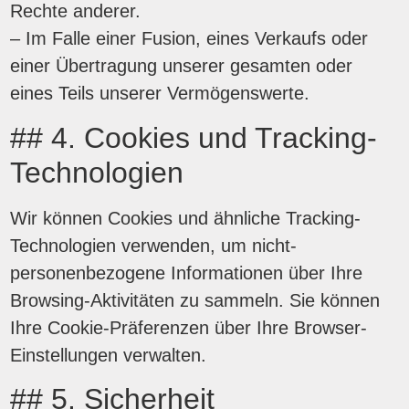
Rechte anderer.
– Im Falle einer Fusion, eines Verkaufs oder
einer Übertragung unserer gesamten oder
eines Teils unserer Vermögenswerte.
## 4. Cookies und Tracking-
Technologien
Wir können Cookies und ähnliche Tracking-
Technologien verwenden, um nicht-
personenbezogene Informationen über Ihre
Browsing-Aktivitäten zu sammeln. Sie können
Ihre Cookie-Präferenzen über Ihre Browser-
Einstellungen verwalten.
## 5. Sicherheit