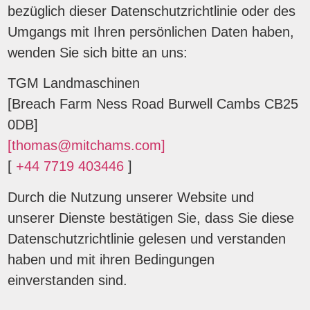
bezüglich dieser Datenschutzrichtlinie oder des
Umgangs mit Ihren persönlichen Daten haben,
wenden Sie sich bitte an uns:
TGM Landmaschinen
[Breach Farm Ness Road Burwell Cambs CB25
0DB]
[thomas@mitchams.com]
[
+44 7719 403446
]
Durch die Nutzung unserer Website und
unserer Dienste bestätigen Sie, dass Sie diese
Datenschutzrichtlinie gelesen und verstanden
haben und mit ihren Bedingungen
einverstanden sind.