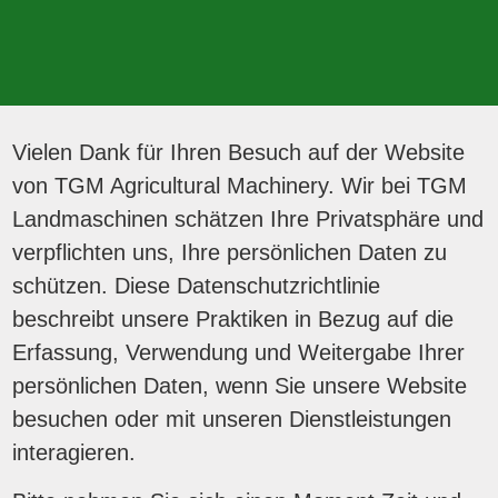
Vielen Dank für Ihren Besuch auf der Website
von TGM Agricultural Machinery. Wir bei TGM
Landmaschinen schätzen Ihre Privatsphäre und
verpflichten uns, Ihre persönlichen Daten zu
schützen. Diese Datenschutzrichtlinie
beschreibt unsere Praktiken in Bezug auf die
Erfassung, Verwendung und Weitergabe Ihrer
persönlichen Daten, wenn Sie unsere Website
besuchen oder mit unseren Dienstleistungen
interagieren.