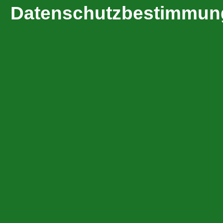
Datenschutzbestimmun