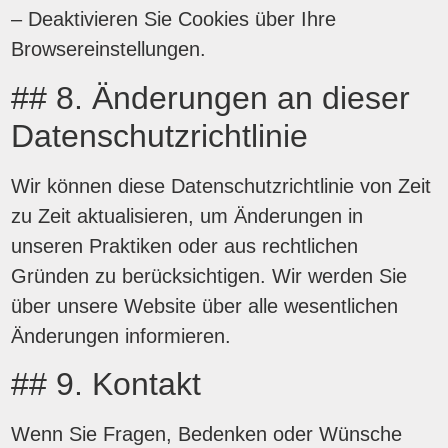
– Deaktivieren Sie Cookies über Ihre
Browsereinstellungen.
## 8. Änderungen an dieser
Datenschutzrichtlinie
Wir können diese Datenschutzrichtlinie von Zeit
zu Zeit aktualisieren, um Änderungen in
unseren Praktiken oder aus rechtlichen
Gründen zu berücksichtigen. Wir werden Sie
über unsere Website über alle wesentlichen
Änderungen informieren.
## 9. Kontakt
Wenn Sie Fragen, Bedenken oder Wünsche