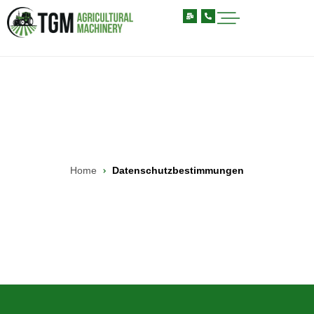
Home
Datenschutzbestimmungen