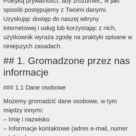
Polityką prywatności, aby zrozumieć, w jaki
sposób postępujemy z Twoimi danymi.
Uzyskując dostęp do naszej witryny
internetowej i usług lub korzystając z nich,
użytkownik wyraża zgodę na praktyki opisane w
niniejszych zasadach.
## 1. Gromadzone przez nas
informacje
### 1.1 Dane osobowe
Możemy gromadzić dane osobowe, w tym
między innymi:
– Imię i nazwisko
– Informacje kontaktowe (adres e-mail, numer