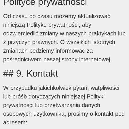
Polityce prywatności
Od czasu do czasu możemy aktualizować
niniejszą Politykę prywatności, aby
odzwierciedlić zmiany w naszych praktykach lub
z przyczyn prawnych. O wszelkich istotnych
zmianach będziemy informować za
pośrednictwem naszej strony internetowej.
## 9. Kontakt
W przypadku jakichkolwiek pytań, wątpliwości
lub próśb dotyczących niniejszej Polityki
prywatności lub przetwarzania danych
osobowych użytkownika, prosimy o kontakt pod
adresem: