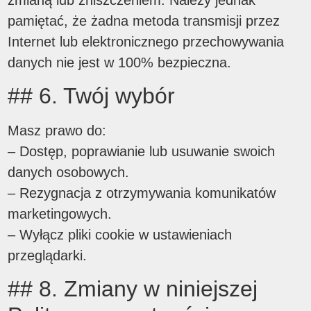
pamiętać, że żadna metoda transmisji przez
Internet lub elektronicznego przechowywania
danych nie jest w 100% bezpieczna.
## 6. Twój wybór
Masz prawo do:
– Dostęp, poprawianie lub usuwanie swoich
danych osobowych.
– Rezygnacja z otrzymywania komunikatów
marketingowych.
– Wyłącz pliki cookie w ustawieniach
przeglądarki.
## 8. Zmiany w niniejszej