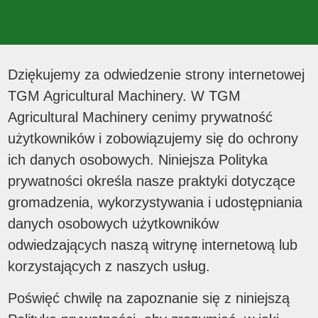
Dziękujemy za odwiedzenie strony internetowej
TGM Agricultural Machinery. W TGM
Agricultural Machinery cenimy prywatność
użytkowników i zobowiązujemy się do ochrony
ich danych osobowych. Niniejsza Polityka
prywatności określa nasze praktyki dotyczące
gromadzenia, wykorzystywania i udostępniania
danych osobowych użytkowników
odwiedzających naszą witrynę internetową lub
korzystających z naszych usług.
Poświęć chwilę na zapoznanie się z niniejszą