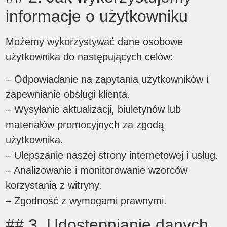
informacje o użytkowniku
Możemy wykorzystywać dane osobowe
użytkownika do następujących celów:
– Odpowiadanie na zapytania użytkowników i
zapewnianie obsługi klienta.
– Wysyłanie aktualizacji, biuletynów lub
materiałów promocyjnych za zgodą
użytkownika.
– Ulepszanie naszej strony internetowej i usług.
– Analizowanie i monitorowanie wzorców
korzystania z witryny.
– Zgodność z wymogami prawnymi.
## 3. Udostępnianie danych