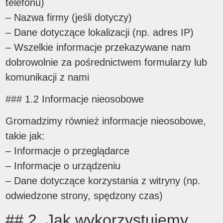
telefonu)
– Nazwa firmy (jeśli dotyczy)
– Dane dotyczące lokalizacji (np. adres IP)
– Wszelkie informacje przekazywane nam
dobrowolnie za pośrednictwem formularzy lub
komunikacji z nami
### 1.2 Informacje nieosobowe
Gromadzimy również informacje nieosobowe,
takie jak:
– Informacje o przeglądarce
– Informacje o urządzeniu
– Dane dotyczące korzystania z witryny (np.
odwiedzone strony, spędzony czas)
## 2. Jak wykorzystujemy