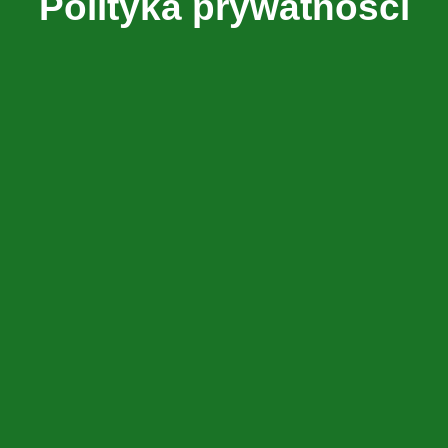
Polityka prywatności