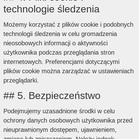
technologie śledzenia
Możemy korzystać z plików cookie i podobnych
technologii śledzenia w celu gromadzenia
nieosobowych informacji o aktywności
użytkownika podczas przeglądania stron
internetowych. Preferencjami dotyczącymi
plików cookie można zarządzać w ustawieniach
przeglądarki.
## 5. Bezpieczeństwo
Podejmujemy uzasadnione środki w celu
ochrony danych osobowych użytkownika przed
nieuprawnionym dostępem, ujawnieniem,
zmianą lub zniszczeniem. Należy jednak