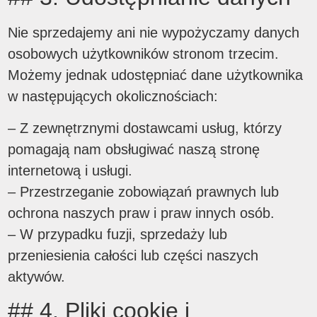
Nie sprzedajemy ani nie wypożyczamy danych
osobowych użytkowników stronom trzecim.
Możemy jednak udostępniać dane użytkownika
w następujących okolicznościach:
– Z zewnętrznymi dostawcami usług, którzy
pomagają nam obsługiwać naszą stronę
internetową i usługi.
– Przestrzeganie zobowiązań prawnych lub
ochrona naszych praw i praw innych osób.
– W przypadku fuzji, sprzedaży lub
przeniesienia całości lub części naszych
aktywów.
## 4. Pliki cookie i