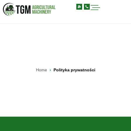
Home
Polityka prywatności