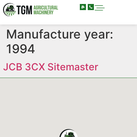
Manufacture year:
1994
JCB 3CX Sitemaster